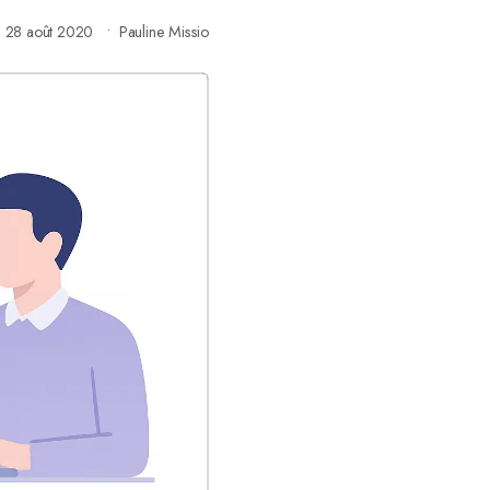
28 août 2020
Pauline Missio