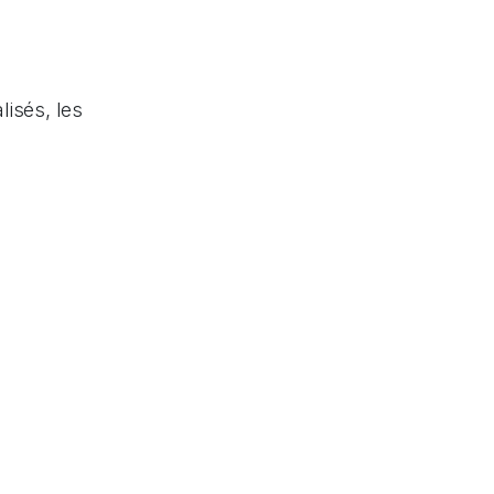
isés, les