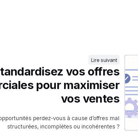
Lire suivant
tandardisez vos offres
ciales pour maximiser
vos ventes
pportunités perdez-vous à cause d’offres mal
structurées, incomplètes ou incohérentes ?