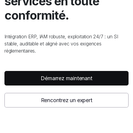
services en toute
conformité.
Intégration ERP, IAM robuste, exploitation 24/7 : un SI
stable, auditable et aligné avec vos exigences
réglementaires.
Démarrez maintenant
Rencontrez un expert