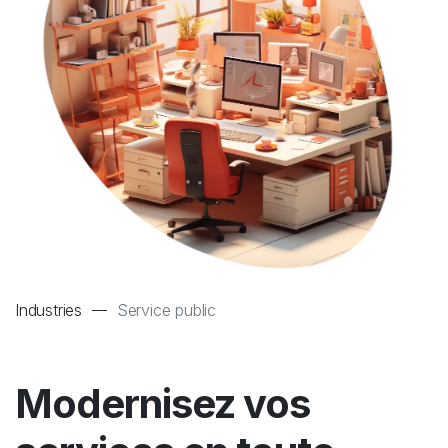
Industries ––
Service public
Modernisez vos