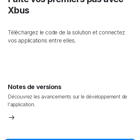
Xbus
Téléchargez le code de la solution et connectez
vos applications entre elles.
Notes de versions
Découvrez les avancements sur le développement de
l'application.