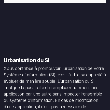
Urbanisation du SI
Xbus contribue à promouvoir l’urbanisation de votre
Système d’Information (SI), c’est-à-dire sa capacité à
évoluer de manière souple. L’urbanisation du SI
implique la possibilité de remplacer aisément une
application par une autre sans impacter l’ensemble
du système d’information. En cas de modification
d’une application, il n’est pas nécessaire de