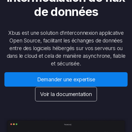
de données
Xbus est une solution d’interconnexion applicative
Open Source, facilitant les échanges de données
entre des logiciels hébergés sur vos serveurs ou
dans le cloud et cela de manière asynchrone, fiable
et sécurisée.
Demander une ex
pertise
Voir la documentation