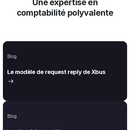
Une expertise en
comptabilité polyvalente
Blog
Le modèle de request reply de Xbus
Blog