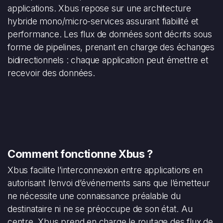
applications. Xbus repose sur une architecture
hybride mono/micro-services assurant fiabilité et
performance. Les flux de données sont décrits sous
forme de pipelines, prenant en charge des échanges
bidirectionnels : chaque application peut émettre et
recevoir des données.
Comment fonctionne Xbus ?
Xbus facilite l’interconnexion entre applications en
autorisant l’envoi d’événements sans que l’émetteur
ne nécessite une connaissance préalable du
destinataire ni ne se préoccupe de son état. Au
centre, Xbus prend en charge le routage des flux de