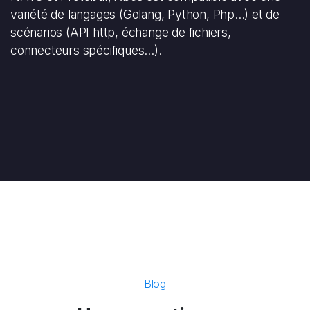
variété de langages (Golang, Python, Php...) et de
scénarios (API http, échange de fichiers,
connecteurs spécifiques...).
Blog