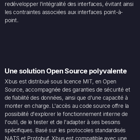
redévelopper l’intégralité des interfaces, évitant ainsi
les contraintes associées aux interfaces point-à-
point.
Une solution Open Source polyvalente
Xbus est distribué sous licence MIT, en Open
Source, accompagnée des garanties de sécurité et
de fiabilité des données, ainsi que d'une capacité à
monter en charge. L'accès au code source offre la
possibilité d'explorer le fonctionnement interne de
l'outil, de le tester et de l'adapter à ses besoins
spécifiques. Basé sur les protocoles standardisés
NATS et Protobuf, Xbus est compatible avec une