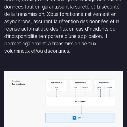
données tout en garantissant la sureté et la sécurité
de la transmission. Xbus fonctionne nativement en
asynchrone, assurant la rétention des données et la
reprise automatique des flux en cas d’incidents ou
d’indisponibilité temporaire d’une application. Il
permet également la transmission de flux
volumineux et/ou discontinus.