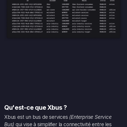
Qu'est-ce que Xbus ?
Xbus est un bus de services
(Enterprise Service
Bus)
qui vise à simplifier la connectivité entre les