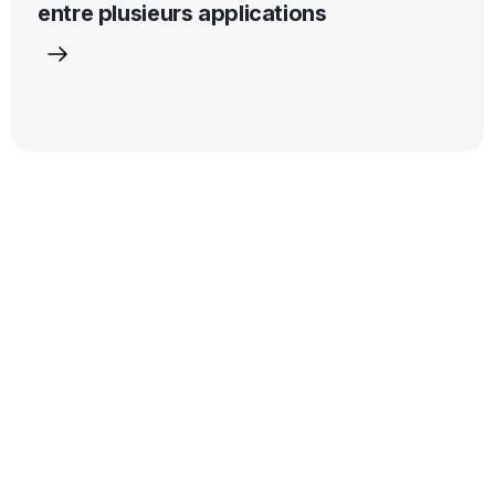
entre plusieurs applications