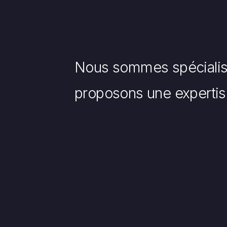
Nous sommes spécialis
proposons une expertise