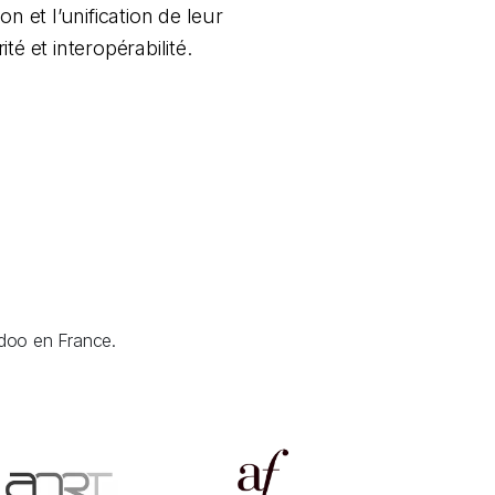
 et l’unification de leur
é et interopérabilité.
doo en France.