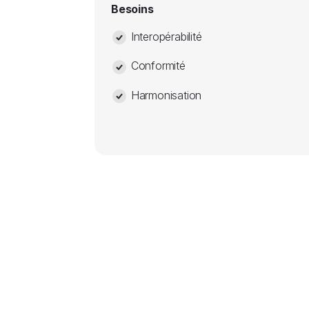
Besoins
Interopérabilité
Conformité
Harmonisation