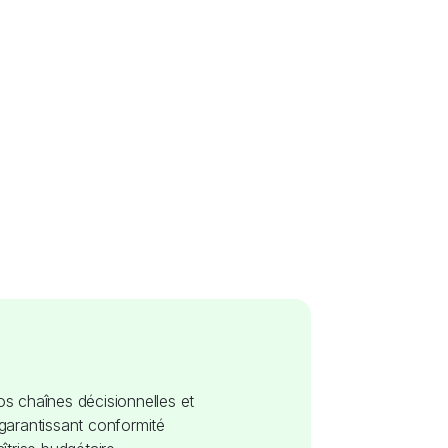
s chaînes décisionnelles et
garantissant conformité