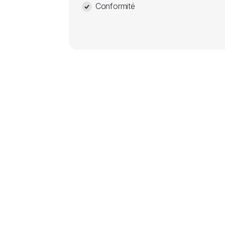
Conformité