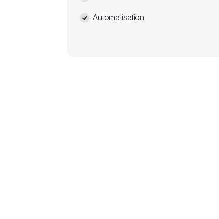
Automatisation