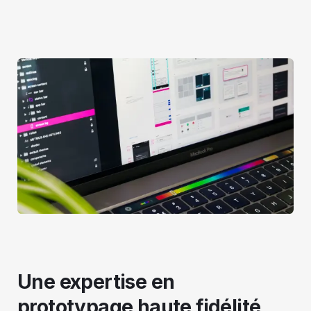
Une expertise en
prototypage haute fidélité