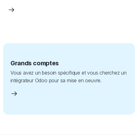
Grands comptes
Vous avez un besoin spécifique et vous cherchez un
intégrateur Odoo pour sa mise en oeuvre.