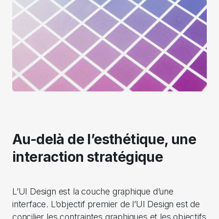
Au-delà de l’esthétique, une
interaction stratégique
L’UI Design est la couche graphique d’une
interface. L’objectif premier de l’UI Design est de
concilier les contraintes graphiques et les objectifs