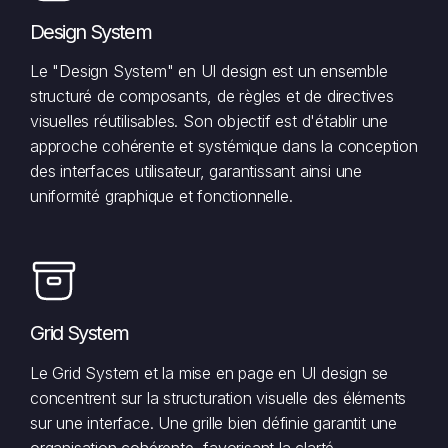
Design System
Le "Design System" en UI design est un ensemble
structuré de composants, de règles et de directives
visuelles réutilisables. Son objectif est d'établir une
approche cohérente et systémique dans la conception
des interfaces utilisateur, garantissant ainsi une
uniformité graphique et fonctionnelle.
Grid System
Le Grid System et la mise en page en UI design se
concentrent sur la structuration visuelle des éléments
sur une interface. Une grille bien définie garantit une
organisation cohérente, favorisant la clarté,