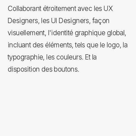
Collaborant étroitement avec les UX
Designers, les UI Designers, façon
visuellement, l'identité graphique global,
incluant des éléments, tels que le logo, la
typographie, les couleurs. Et la
disposition des boutons.