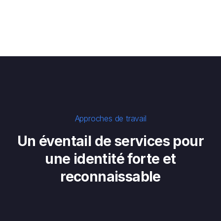
Approches de travail
Un éventail de services pour
une identité forte et
reconnaissable