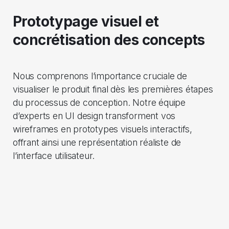
Prototypage visuel et
concrétisation des concepts
Nous comprenons l’importance cruciale de
visualiser le produit final dès les premières étapes
du processus de conception. Notre équipe
d’experts en UI design transforment vos
wireframes en prototypes visuels interactifs,
offrant ainsi une représentation réaliste de
l’interface utilisateur.