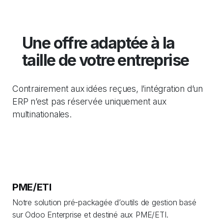
Une offre adaptée à la
taille de votre entreprise
Contrairement aux idées reçues, l’intégration d’un
ERP n’est pas réservée uniquement aux
multinationales.
PME/ETI
Notre solution pré-packagée d’outils de gestion basé
sur Odoo Enterprise et destiné aux PME/ETI.