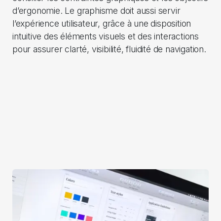
d’ergonomie. Le graphisme doit aussi servir
l’expérience utilisateur, grâce à une disposition
intuitive des éléments visuels et des interactions
pour assurer clarté, visibilité, fluidité de navigation.