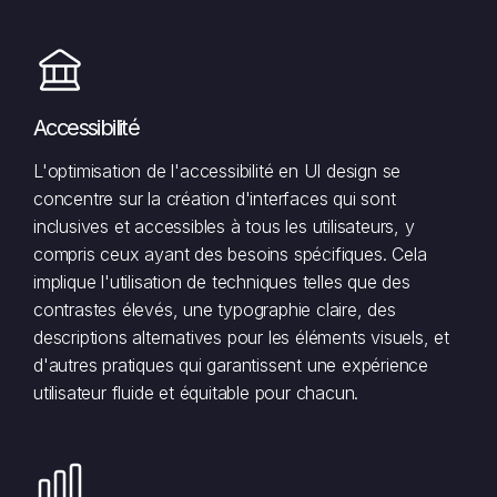
Accessibilité
L'optimisation de l'accessibilité en UI design se
concentre sur la création d'interfaces qui sont
inclusives et accessibles à tous les utilisateurs, y
compris ceux ayant des besoins spécifiques. Cela
implique l'utilisation de techniques telles que des
contrastes élevés, une typographie claire, des
descriptions alternatives pour les éléments visuels, et
d'autres pratiques qui garantissent une expérience
utilisateur fluide et équitable pour chacun.