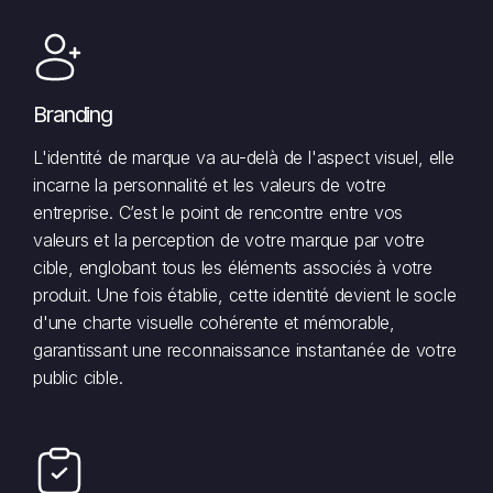
Branding
L'identité de marque va au-delà de l'aspect visuel, elle
incarne la personnalité et les valeurs de votre
entreprise. C’est le point de rencontre entre vos
valeurs et la perception de votre marque par votre
cible, englobant tous les éléments associés à votre
produit. Une fois établie, cette identité devient le socle
d'une charte visuelle cohérente et mémorable,
garantissant une reconnaissance instantanée de votre
public cible.