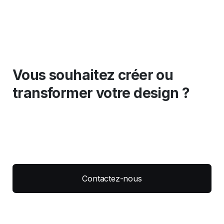
Vous souhaitez créer ou
transformer votre design ?
Contactez-nous