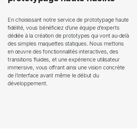
En choisissant notre service de prototypage haute
fidélité, vous bénéficiez d’une équipe d’experts
dédiée à la création de prototypes qui vont au-delà
des simples maquettes statiques. Nous mettons
en œuvre des fonctionnalités interactives, des
transitions fluides, et une expérience utilisateur
immersive, vous offrant ainsi une vision concrète
de l’interface avant même le début du
développement.