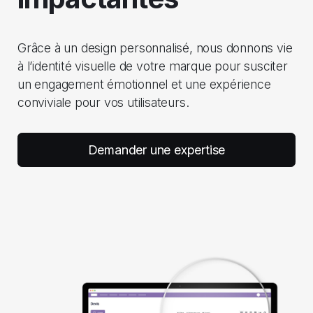
Grâce à un design personnalisé, nous donnons vie
à l’identité visuelle de votre marque pour susciter
un engagement émotionnel et une expérience
conviviale pour vos utilisateurs.
Demander une expertise