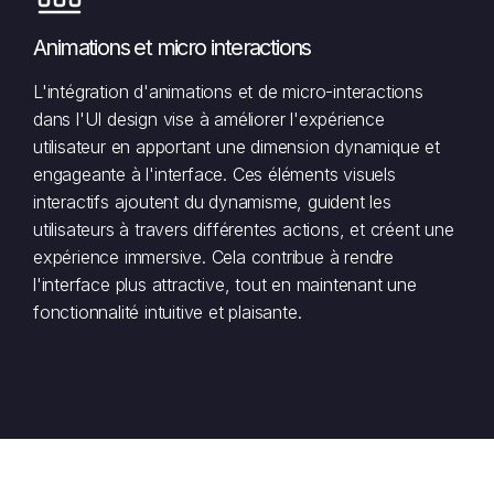
Animations et micro interactions
L'intégration d'animations et de micro-interactions
dans l'UI design vise à améliorer l'expérience
utilisateur en apportant une dimension dynamique et
engageante à l'interface. Ces éléments visuels
interactifs ajoutent du dynamisme, guident les
utilisateurs à travers différentes actions, et créent une
expérience immersive. Cela contribue à rendre
l'interface plus attractive, tout en maintenant une
fonctionnalité intuitive et plaisante.