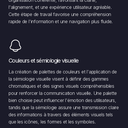
l'alignement, et une expérience utilisateur agréable.
Cette étape de travail favorise une compréhension
rapide de l'information et une navigation plus fluide.
Couleurs et sémiologie visuelle
La création de palettes de couleurs et l'application de
la sémiologie visuelle visent à définir des gammes
chromatiques et des signes visuels compréhensibles
pour renforcer la communication visuelle. Une palette
bien choisie peut influencer l'émotion des utilisateurs,
tandis que la sémiologie assure une transmission claire
des informations à travers des éléments visuels tels
que les icônes, les formes et les symboles.