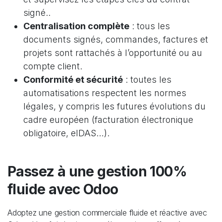
signé..
Centralisation complète
: tous les
documents signés, commandes, factures et
projets sont rattachés à l’opportunité ou au
compte client.
Conformité et sécurité
: toutes les
automatisations respectent les normes
légales, y compris les futures évolutions du
cadre européen (facturation électronique
obligatoire, eIDAS…).
Passez à une gestion 100%
fluide avec Odoo
Adoptez une gestion commerciale fluide et réactive avec