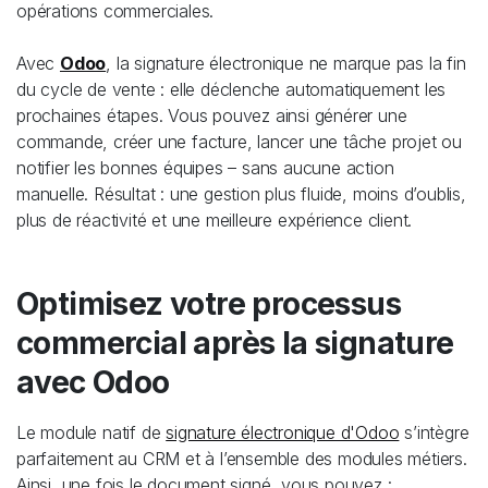
opérations commerciales.
Avec
Odoo
, la signature électronique ne marque pas la fin
du cycle de vente : elle déclenche automatiquement les
prochaines étapes. Vous pouvez ainsi générer une
commande, créer une facture, lancer une tâche projet ou
notifier les bonnes équipes – sans aucune action
manuelle. Résultat : une gestion plus fluide, moins d’oublis,
plus de réactivité et une meilleure expérience client.
Optimisez votre processus
commercial après la signature
avec Odoo
Le module natif de
signature électronique d'Odoo
s’intègre
parfaitement au CRM et à l’ensemble des modules métiers.
Ainsi, une fois le document signé, vous pouvez :