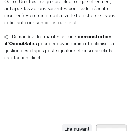
Odoo. Une fois la signature électronique effectuée,
anticipez les actions suivantes pour rester réactif et
montrer à votre client qu’il a fait le bon choix en vous
sollicitant pour son projet ou achat.
👉 Demandez dès maintenant une
démonstration
d'Odoo4Sales
pour découvrir comment optimiser la
gestion des étapes post-signature et ainsi garantir la
satisfaction client.
Lire suivant