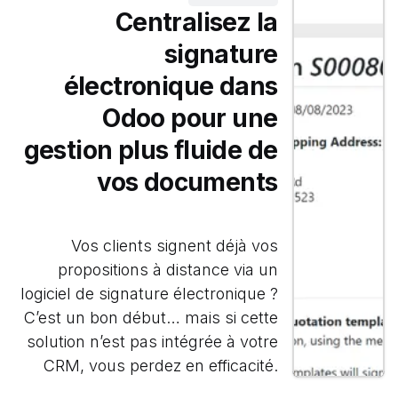
Centralisez la
signature
électronique dans
Odoo pour une
gestion plus fluide de
vos documents
Vos clients signent déjà vos
propositions à distance via un
logiciel de signature électronique ?
C’est un bon début… mais si cette
solution n’est pas intégrée à votre
CRM, vous perdez en efficacité.