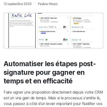
12 septembre 2025
Pauline Missio
Automatiser les étapes post-
signature pour gagner en
temps et en efficacité
Faire signer une proposition directement depuis votre CRM
est un vrai gain de temps. Mais si le processus s’arrête là,
vous passez à côté d’un levier important pour fluidifier vos