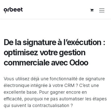
Se rendre au contenu
De la signature à l’exécution :
optimisez votre gestion
commerciale avec Odoo
Vous utilisez déjà une fonctionnalité de signature
électronique intégrée à votre CRM ? C’est une
excellente base. Pour gagner encore en
efficacité, pourquoi ne pas automatiser les étapes
qui suivent la contractualisation ?