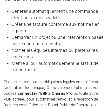
Générer automatiquement une commande
client ou un devis validé.
Créer une facture conforme aux normes en
vigueur.
Démarrer un projet ou une intervention basée
sur le contenu du contrat.
Notifier les équipes internes ou partenaires
concernés.
Mettre à jour automatiquement le statut de
l’opportunité.
Et avec les prochaines obligations légales en matière de
facturation électronique, Odoo va encore plus loin : vous
pouvez
connecter l’ERP à Chorus Pro
ou toute autre
PDP agréée, pour automatiser l’envoi et la réception de
factures entre Odoo et le Portail Public de Facturation