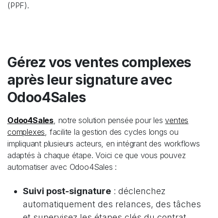
(PPF).
Gérez vos ventes complexes
après leur signature avec
Odoo4Sales​
Odoo4Sales
, notre solution pensée pour les
ventes
complexes
, facilite la gestion des cycles longs ou
impliquant plusieurs acteurs, en intégrant des workflows
adaptés à chaque étape. Voici ce que vous pouvez
automatiser avec Odoo4Sales :
Suivi post-signature
: déclenchez
automatiquement des relances, des tâches
et supervisez les étapes clés du contrat