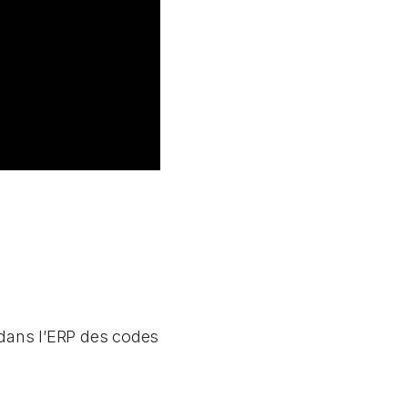
 dans l’ERP des codes