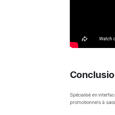
Conclusi
Spécialisé en interf
promotionnels à saisi