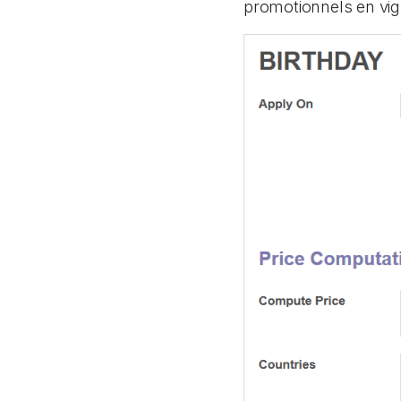
promotionnels en vig