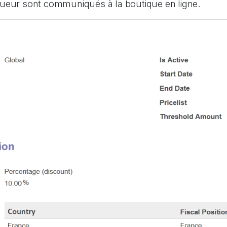
ueur sont communiqués à la boutique en ligne.