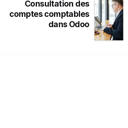
Consultation des
comptes comptables
dans Odoo