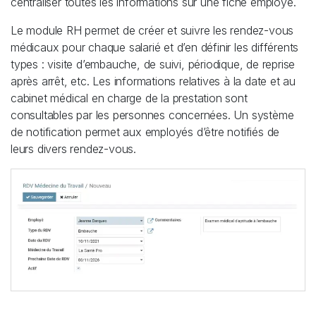
centraliser toutes les informations sur une fiche employé.
Le module RH permet de créer et suivre les rendez-vous
médicaux pour chaque salarié et d’en définir les différents
types : visite d’embauche, de suivi, périodique, de reprise
après arrêt, etc. Les informations relatives à la date et au
cabinet médical en charge de la prestation sont
consultables par les personnes concernées. Un système
de notification permet aux employés d’être notifiés de
leurs divers rendez-vous.