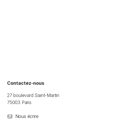
Contactez-nous
27 boulevard Saint-Martin
​75003 Paris
Nous écrire