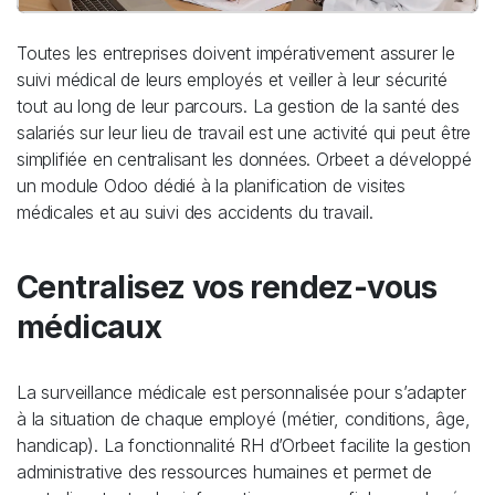
Toutes les entreprises doivent impérativement assurer le
suivi médical de leurs employés et veiller à leur sécurité
tout au long de leur parcours. La gestion de la santé des
salariés sur leur lieu de travail est une activité qui peut être
simplifiée en centralisant les données. Orbeet a développé
un module Odoo dédié à la planification de visites
médicales et au suivi des accidents du travail.
Centralisez vos rendez-vous
médicaux
La surveillance médicale est personnalisée pour s’adapter
à la situation de chaque employé (métier, conditions, âge,
handicap). La fonctionnalité RH d’Orbeet facilite la gestion
administrative des ressources humaines et permet de