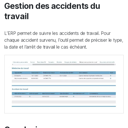
Gestion des accidents du
travail
L’ERP permet de suivre les accidents de travail. Pour
chaque accident survenu, l’outil permet de préciser le type,
la date et l’arrêt de travail le cas échéant.