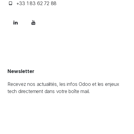
+33 1 83 62 72 88
Newsletter
Recevez nos actualités, les infos Odoo et les enjeux
tech directement dans votre boîte mail.