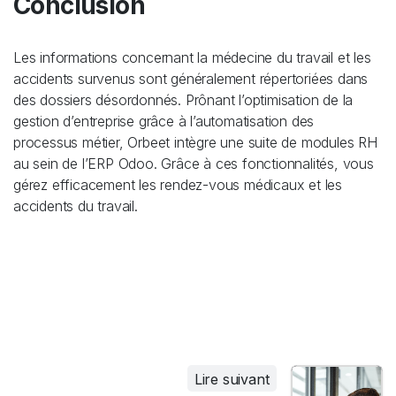
Conclusion
Les informations concernant la médecine du travail et les
accidents survenus sont généralement répertoriées dans
des dossiers désordonnés. Prônant l’optimisation de la
gestion d’entreprise grâce à l’automatisation des
processus métier, Orbeet intègre une suite de modules RH
au sein de l’ERP Odoo. Grâce à ces fonctionnalités, vous
gérez efficacement les rendez-vous médicaux et les
accidents du travail.
Lire suivant