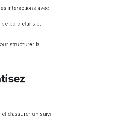
es interactions avec
de bord clairs et
our structurer la
atisez
 et d’assurer un suivi