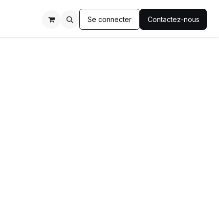
Se connecter
Contactez-nous