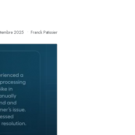
ptembre 2025
Franck Patissier