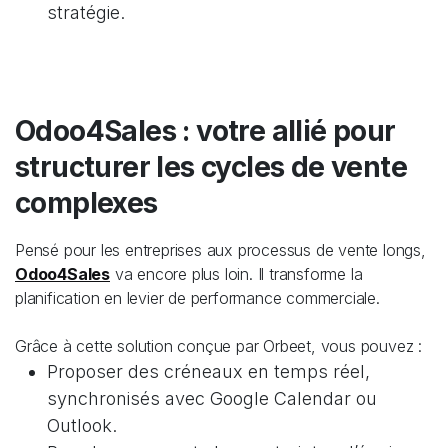
stratégie.
Odoo4Sales : votre allié pour
structurer les cycles de vente
complexes
Pensé pour les entreprises aux processus de vente longs,
Odoo4Sales
va encore plus loin. Il transforme la
planification en levier de performance commerciale.
Grâce à cette solution conçue par Orbeet, vous pouvez :
Proposer des créneaux en temps réel,
synchronisés avec Google Calendar ou
Outlook.