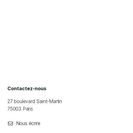
Contactez-nous
27 boulevard Saint-Martin
​75003 Paris
Nous écrire