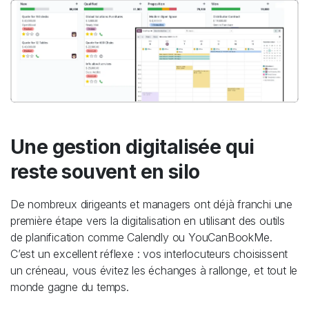
Une gestion digitalisée qui
reste souvent en silo
De nombreux dirigeants et managers ont déjà franchi une
première étape vers la digitalisation en utilisant des outils
de planification comme Calendly ou YouCanBookMe.
C’est un excellent réflexe : vos interlocuteurs choisissent
un créneau, vous évitez les échanges à rallonge, et tout le
monde gagne du temps.