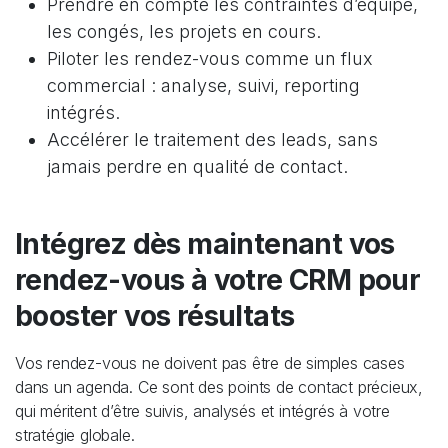
Prendre en compte les contraintes d’équipe,
les congés, les projets en cours.
Piloter les rendez-vous comme un flux
commercial : analyse, suivi, reporting
intégrés.
Accélérer le traitement des leads, sans
jamais perdre en qualité de contact.
Intégrez dès maintenant vos
rendez-vous à votre CRM pour
booster vos résultats
Vos rendez-vous ne doivent pas être de simples cases
dans un agenda. Ce sont des points de contact précieux,
qui méritent d’être suivis, analysés et intégrés à votre
stratégie globale.