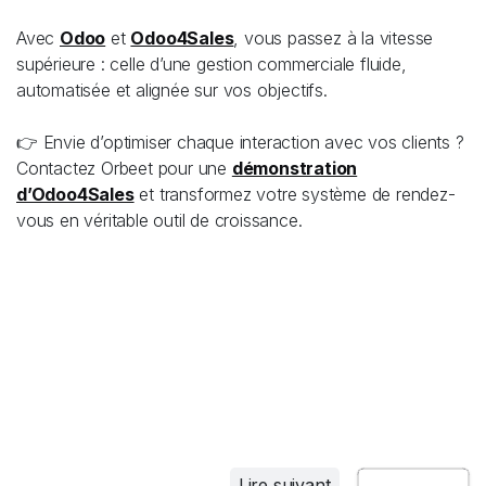
Avec
Odoo
et
Odoo4Sales
, vous passez à la vitesse
supérieure : celle d’une gestion commerciale fluide,
automatisée et alignée sur vos objectifs.
👉 Envie d’optimiser chaque interaction avec vos clients ?
Contactez Orbeet pour une
démonstration
d’Odoo4Sales
et transformez votre système de rendez-
vous en véritable outil de croissance.
Lire suivant