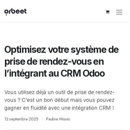
Se rendre au contenu
Optimisez votre système de
prise de rendez-vous en
l’intégrant au CRM Odoo
Vous utilisez déjà un outil de prise de rendez-
vous ? C'est un bon début mais vous pouvez
gagner en fluidité avec une intégration CRM !
12 septembre 2025
Pauline Missio