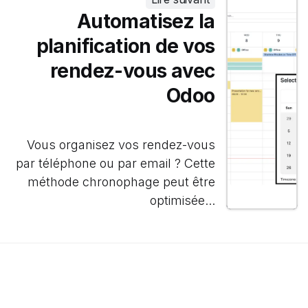
Automatisez la
planification de vos
rendez-vous avec
Odoo
Vous organisez vos rendez-vous
par téléphone ou par email ? Cette
méthode chronophage peut être
optimisée...