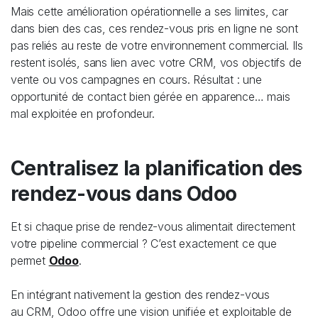
Mais cette amélioration opérationnelle a ses limites, car
dans bien des cas, ces rendez-vous pris en ligne ne sont
pas reliés au reste de votre environnement commercial. Ils
restent isolés, sans lien avec votre CRM, vos objectifs de
vente ou vos campagnes en cours. Résultat : une
opportunité de contact bien gérée en apparence… mais
mal exploitée en profondeur.
Centralisez la planification des
rendez-vous dans Odoo
Et si chaque prise de rendez-vous alimentait directement
votre pipeline commercial ? C’est exactement ce que
permet
Odoo
.
En intégrant nativement la gestion des rendez-vous
au CRM, Odoo offre une vision unifiée et exploitable de