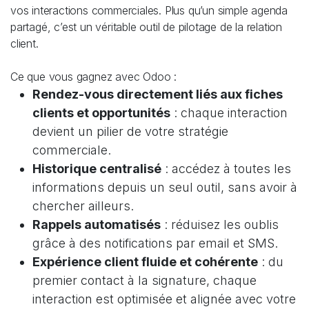
vos interactions commerciales. Plus qu’un simple agenda
partagé, c’est un véritable outil de pilotage de la relation
client.
Ce que vous gagnez avec Odoo :
Rendez-vous directement liés aux fiches
clients et opportunités
: chaque interaction
devient un pilier de votre stratégie
commerciale.
Historique centralisé
: accédez à toutes les
informations depuis un seul outil, sans avoir à
chercher ailleurs.
Rappels automatisés
: réduisez les oublis
grâce à des notifications par email et SMS.
Expérience client fluide et cohérente
: du
premier contact à la signature, chaque
interaction est optimisée et alignée avec votre