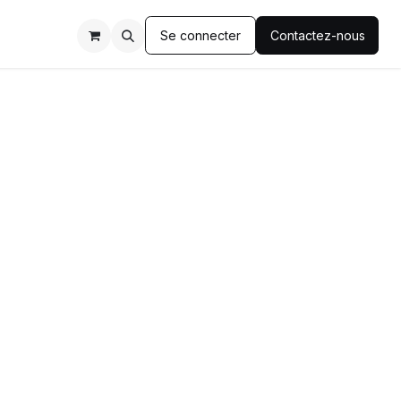
Se connecter
Contactez-nous