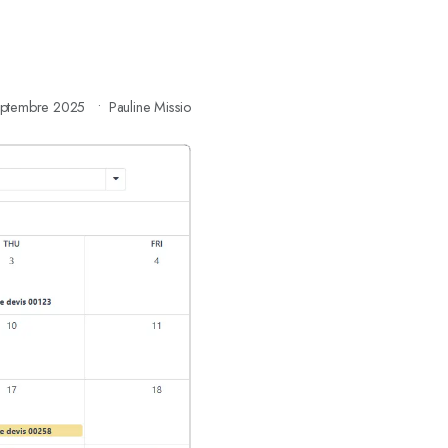
eptembre 2025
Pauline Missio