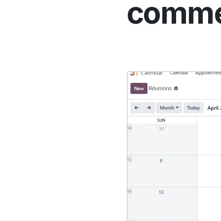
comme