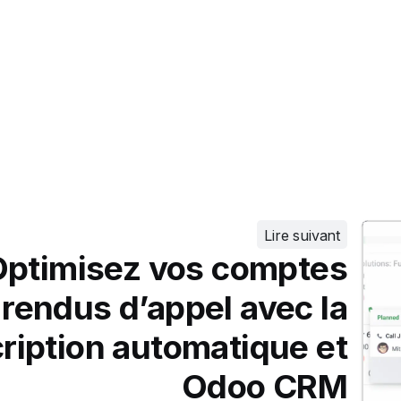
Lire suivant
ptimisez vos comptes
rendus d’appel avec la
ription automatique et
Odoo CRM