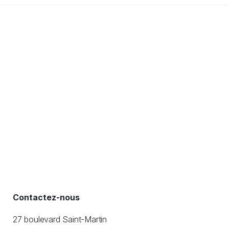
Contactez-nous
27 boulevard Saint-Martin