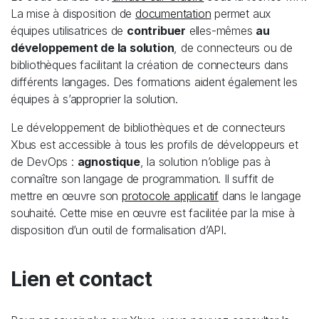
La mise à disposition de
documentation
permet aux
équipes utilisatrices de
contribuer
elles-mêmes
au
développement de la solution
, de connecteurs ou de
bibliothèques facilitant la création de connecteurs dans
différents langages. Des formations aident également les
équipes à s’approprier la solution.
Le développement de bibliothèques et de connecteurs
Xbus est accessible à tous les profils de développeurs et
de DevOps :
agnostique
, la solution n’oblige pas à
connaître son langage de programmation. Il suffit de
mettre en œuvre son
protocole applicatif
dans le langage
souhaité. Cette mise en œuvre est facilitée par la mise à
disposition d’un outil de formalisation d’API.
Lien et contact