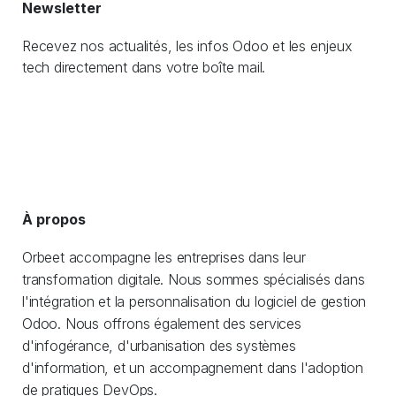
Newsletter
Recevez nos actualités, les infos Odoo et les enjeux
tech directement dans votre boîte mail.
À propos
Orbeet accompagne les entreprises dans leur
transformation digitale. Nous sommes spécialisés dans
l'intégration et la personnalisation du logiciel de gestion
Odoo. Nous offrons également des services
d'infogérance, d'urbanisation des systèmes
d'information, et un accompagnement dans l'adoption
de pratiques DevOps.