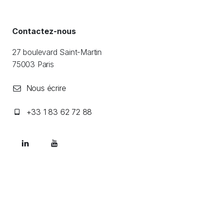
Contactez-nous
27 boulevard Saint-Martin
​75003 Paris
Nous écrire
+33 1 83 62 72 88