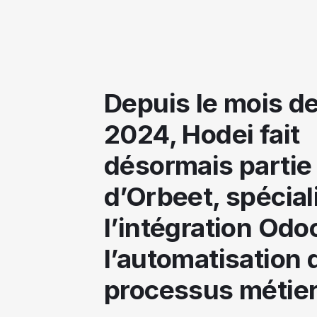
Depuis le mois de
2024, Hodei fait
désormais partie
d’Orbeet, spécial
l’intégration Odo
l’automatisation 
processus métier