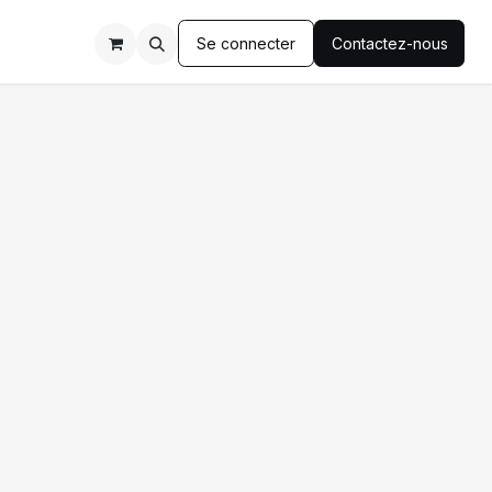
Se connecter
Contactez-nous