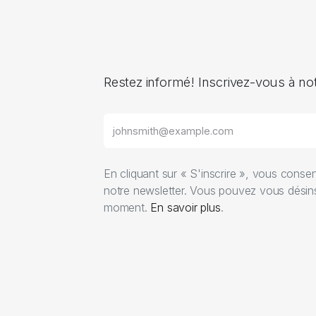
Restez informé! Inscrivez-vous à no
En cliquant sur « S'inscrire », vous conse
notre newsletter. Vous pouvez vous désins
moment.
En savoir plus
.