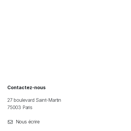
Contactez-nous
27 boulevard Saint-Martin
​75003 Paris
Nous écrire