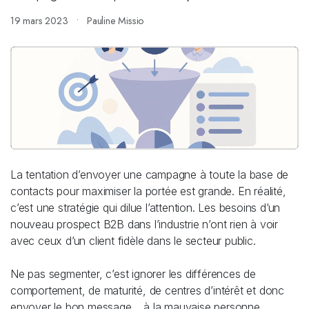
19 mars 2023
Pauline Missio
La tentation d’envoyer une campagne à toute la base de
contacts pour maximiser la portée est grande. En réalité,
c’est une stratégie qui dilue l’attention. Les besoins d’un
nouveau prospect B2B dans l’industrie n’ont rien à voir
avec ceux d’un client fidèle dans le secteur public.
Ne pas segmenter, c’est ignorer les différences de
comportement, de maturité, de centres d’intérêt et donc
envoyer le bon message… à la mauvaise personne.