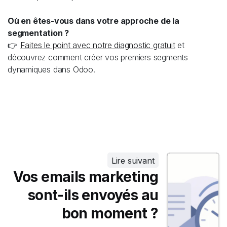
Où en êtes-vous dans votre approche de la
segmentation ?
👉
Faites le point avec notre diagnostic gratuit
et
découvrez comment créer vos premiers segments
dynamiques dans Odoo.
Lire suivant
Vos emails marketing
sont-ils envoyés au
bon moment ?