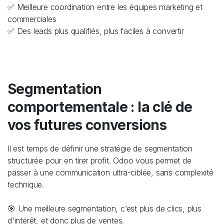
✅ Meilleure coordination entre les équipes marketing et
commerciales
✅ Des leads plus qualifiés, plus faciles à convertir
Segmentation
comportementale : la clé de
vos futures conversions
Il est temps de définir une stratégie de segmentation
structurée pour en tirer profit. Odoo vous permet de
passer à une communication ultra-ciblée, sans complexité
technique.
🎯 Une meilleure segmentation, c’est plus de clics, plus
d'intérêt, et donc plus de ventes.