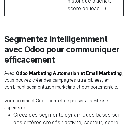
historique d’achat,
score de lead…).
Segmentez intelligemment
avec Odoo pour communiquer
efficacement
Avec
Odoo Marketing Automation et Email Marketing
,
vous pouvez créer des campagnes ultra-ciblées, en
combinant segmentation marketing et comportementale.
Voici comment Odoo permet de passer à la vitesse
supérieure :
Créez des segments dynamiques basés sur
des critères croisés : activité, secteur, score,