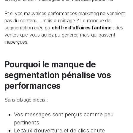
Et si vos mauvaises performances marketing ne venaient
pas du contenu… mais du ciblage ? Le manque de
segmentation crée du
chiffre d’affaires fantôme
: des
ventes que vous auriez pu générer, mais qui passent
inaperçues.
Pourquoi le manque de
segmentation pénalise vos
performances
Sans ciblage précis :
Vos messages sont perçus comme peu
pertinents
Le taux d’ouverture et de clics chute