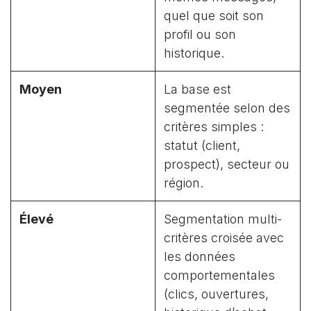
quel que soit son
profil ou son
historique.
Moyen
La base est
segmentée selon des
critères simples :
statut (client,
prospect), secteur ou
région.
Élevé
Segmentation multi-
critères croisée avec
les données
comportementales
(clics, ouvertures,