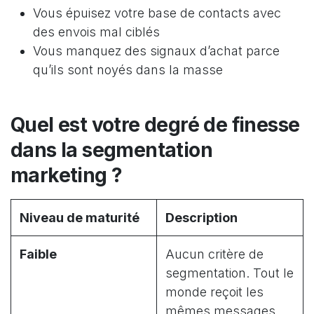
Vous épuisez votre base de contacts avec
des envois mal ciblés
Vous manquez des signaux d’achat parce
qu’ils sont noyés dans la masse
Quel est votre degré de finesse
dans la segmentation
marketing ?
Niveau de maturité
Description
Faible
Aucun critère de
segmentation. Tout le
monde reçoit les
mêmes messages,