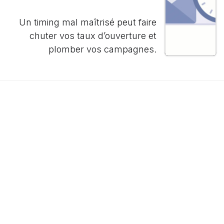
Un timing mal maîtrisé peut faire
chuter vos taux d’ouverture et
plomber vos campagnes.