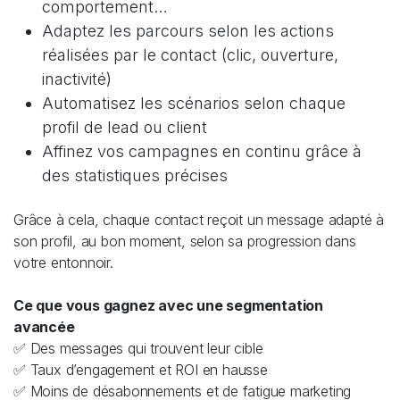
comportement…
Adaptez les parcours selon les actions
réalisées par le contact (clic, ouverture,
inactivité)
Automatisez les scénarios selon chaque
profil de lead ou client
Affinez vos campagnes en continu grâce à
des statistiques précises
Grâce à cela, chaque contact reçoit un message adapté à
son profil, au bon moment, selon sa progression dans
votre entonnoir.
Ce que vous gagnez avec une segmentation
avancée
✅ Des messages qui trouvent leur cible
✅ Taux d’engagement et ROI en hausse
✅ Moins de désabonnements et de fatigue marketing