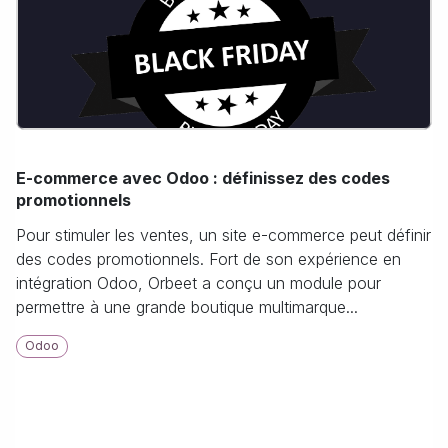
E-commerce avec Odoo : définissez des codes
promotionnels
Pour stimuler les ventes, un site e-commerce peut définir
des codes promotionnels. Fort de son expérience en
intégration Odoo, Orbeet a conçu un module pour
permettre à une grande boutique multimarque...
Odoo