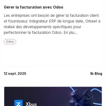
Gérer la facturation avec Odoo
Les entreprises ont besoin de gérer la facturation client
et fournisseur. Intégrateur ERP de longue date, Orbeet a
réalisé des développements spécifiques pour
perfectionner la facturation Odoo. En plu...
Odoo
12 sept. 2025
Blog