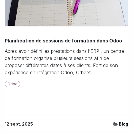
Planification de sessions de formation dans Odoo
Après avoir défini les prestations dans l’ERP , un centre
de formation organise plusieurs sessions afin de
proposer différentes dates à ses clients. Fort de son
expérience en intégration Odoo, Orbeet ...
Odoo
12 sept. 2025
Blog