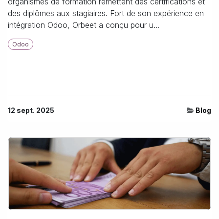
organismes de formation remettent des certifications et
des diplômes aux stagiaires. Fort de son expérience en
intégration Odoo, Orbeet a conçu pour u...
Odoo
12 sept. 2025
Blog