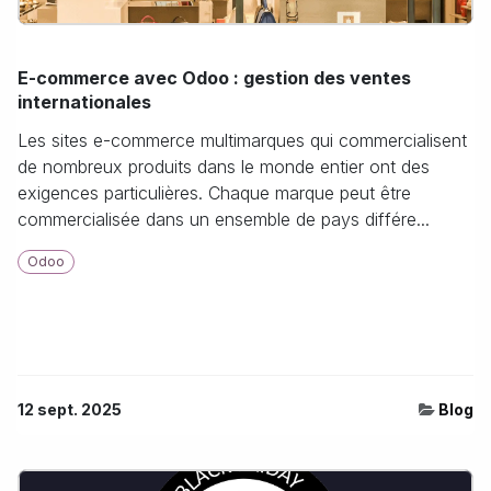
E-commerce avec Odoo : gestion des ventes
internationales
Les sites e-commerce multimarques qui commercialisent
de nombreux produits dans le monde entier ont des
exigences particulières. Chaque marque peut être
commercialisée dans un ensemble de pays différe...
Odoo
12 sept. 2025
Blog