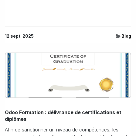
12 sept. 2025
Blog
Odoo Formation : délivrance de certifications et
diplômes
Afin de sanctionner un niveau de compétences, les