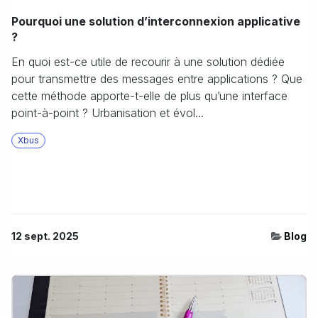
Pourquoi une solution d’interconnexion applicative
?
En quoi est-ce utile de recourir à une solution dédiée
pour transmettre des messages entre applications ? Que
cette méthode apporte-t-elle de plus qu’une interface
point-à-point ? Urbanisation et évol...
Xbus
12 sept. 2025
Blog