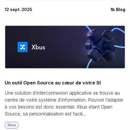
12 sept. 2025
Blog
Un outil Open Source au cœur de votre SI
Une solution d’interconnexion applicative se trouve au
centre de votre système d’information. Pouvoir l’adapter
à vos besoins est donc essentiel. Xbus étant Open
Source, sa personnalisation est facili...
Xbus