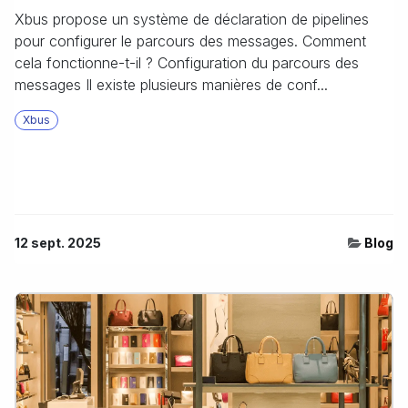
Xbus propose un système de déclaration de pipelines
pour configurer le parcours des messages. Comment
cela fonctionne-t-il ? Configuration du parcours des
messages Il existe plusieurs manières de conf...
Xbus
12 sept. 2025
Blog