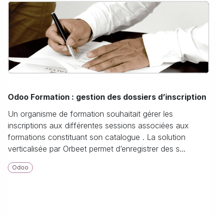
Odoo Formation : gestion des dossiers d’inscription
Un organisme de formation souhaitait gérer les
inscriptions aux différentes sessions associées aux
formations constituant son catalogue . La solution
verticalisée par Orbeet permet d’enregistrer des s...
Odoo