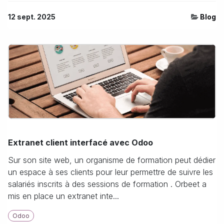
12 sept. 2025
Blog
Extranet client interfacé avec Odoo
Sur son site web, un organisme de formation peut dédier
un espace à ses clients pour leur permettre de suivre les
salariés inscrits à des sessions de formation . Orbeet a
mis en place un extranet inte...
Odoo