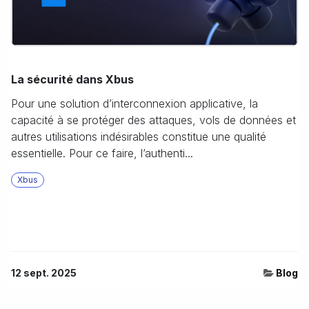
La sécurité dans Xbus
Pour une solution d’interconnexion applicative, la
capacité à se protéger des attaques, vols de données et
autres utilisations indésirables constitue une qualité
essentielle. Pour ce faire, l’authenti...
Xbus
12 sept. 2025
Blog