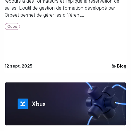
recours à des formateurs et implique la réservation de
salles. L’outil de gestion de formation développé par
Orbeet permet de gérer les différent...
Odoo
12 sept. 2025
Blog