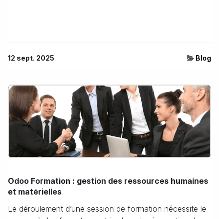
12 sept. 2025
Blog
Odoo Formation : gestion des ressources humaines
et matérielles
Le déroulement d’une session de formation nécessite le